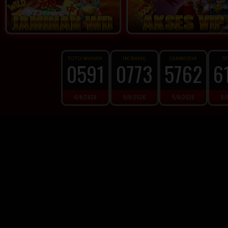
TOTO WUHAN
HK SIANG
CAMBODIA
S
0591
0773
5762
6
6/8/2026
5/8/2026
5/8/2026
5/