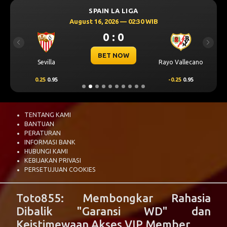
SPAIN LA LIGA
August 16, 2026 — 02:30 WIB
0 : 0
Previous
Next
BET NOW
Sevilla
Rayo Vallecano
0.25
0.95
-0.25
0.95
TENTANG KAMI
BANTUAN
PERATURAN
INFORMASI BANK
HUBUNGI KAMI
KEBIJAKAN PRIVASI
PERSETUJUAN COOKIES
Toto855: Membongkar Rahasia
Dibalik "Garansi WD" dan
Keistimewaan Akses VIP Member