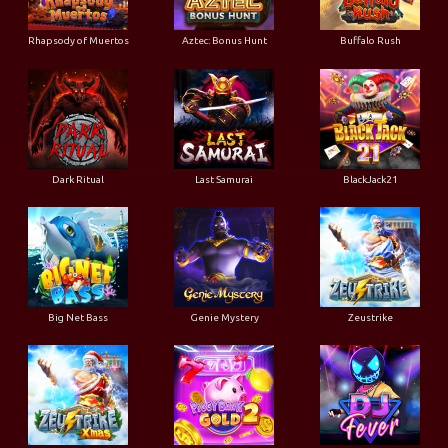
Rhapsody of Muertos
Aztec: Bonus Hunt
Buffalo Rush
Dark Ritual
Last Samurai
BlackJack21
Big Net Bass
Genie Mystery
Zeustrike