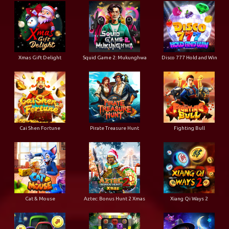
Xmas Gift Delight
Squid Game 2: Mukunghwa
Disco 777 Hold and Win
Cai Shen Fortune
Pirate Treasure Hunt
Fighting Bull
Cat & Mouse
Aztec: Bonus Hunt 2 Xmas
Xiang Qi Ways 2