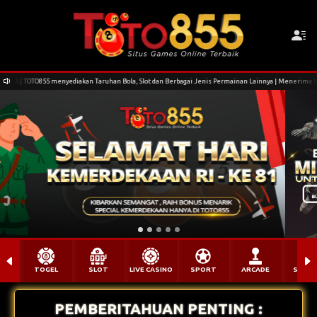
O855 menyediakan Taruhan Bola, Slot dan Berbagai Jenis Permainan Lainnya | Menerima Deposit Puls
TOGEL
SLOT
LIVE CASINO
SPORT
ARCADE
SABU
PEMBERITAHUAN PENTING :