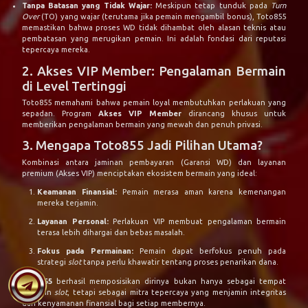
Tanpa Batasan yang Tidak Wajar:
Meskipun tetap tunduk pada
Turn
Over
(TO) yang wajar (terutama jika pemain mengambil bonus), Toto855
memastikan bahwa proses WD tidak dihambat oleh alasan teknis atau
pembatasan yang merugikan pemain. Ini adalah fondasi dari reputasi
tepercaya mereka.
2. Akses VIP Member: Pengalaman Bermain
di Level Tertinggi
Toto855 memahami bahwa pemain loyal membutuhkan perlakuan yang
sepadan. Program
Akses VIP Member
dirancang khusus untuk
memberikan pengalaman bermain yang mewah dan penuh privasi.
3. Mengapa Toto855 Jadi Pilihan Utama?
Kombinasi antara jaminan pembayaran (Garansi WD) dan layanan
premium (Akses VIP) menciptakan ekosistem bermain yang ideal:
Keamanan Finansial:
Pemain merasa aman karena kemenangan
mereka terjamin.
Layanan Personal:
Perlakuan VIP membuat pengalaman bermain
terasa lebih dihargai dan bebas masalah.
Fokus pada Permainan:
Pemain dapat berfokus penuh pada
strategi
slot
tanpa perlu khawatir tentang proses penarikan dana.
Toto855
berhasil memposisikan dirinya bukan hanya sebagai tempat
bermain
slot
, tetapi sebagai mitra tepercaya yang menjamin integritas
dan kenyamanan finansial bagi setiap membernya.