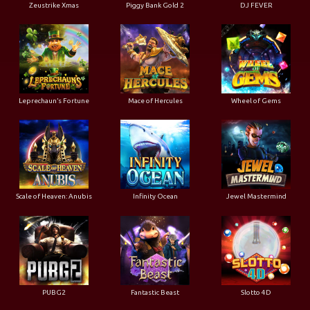
Zeustrike Xmas
Piggy Bank Gold 2
DJ FEVER
Leprechaun’s Fortune
Mace of Hercules
Wheel of Gems
Scale of Heaven: Anubis
Infinity Ocean
Jewel Mastermind
PUBG2
Fantastic Beast
Slotto 4D