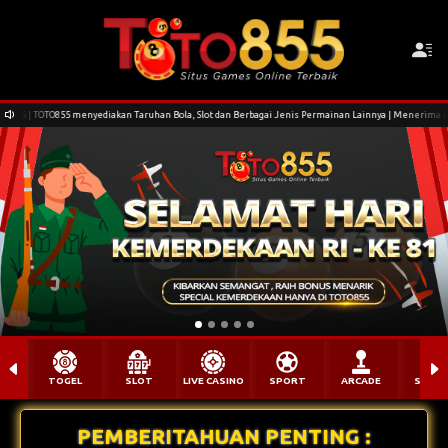
OTO855 menyediakan Taruhan Bola, Slot dan Berbagai Jenis Permainan Lainnya | Menerima Deposit Pu
TOGEL
SLOT
LIVE CASINO
SPORT
ARCADE
SABU
PEMBERITAHUAN PENTING :