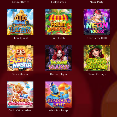
Cosmic Riches
Lucky Circus
Neon Party
Slime Quest
Fruit Fiesta
Neon Party 1000
Sushi Master
Demon Slayer
Clover Cottage
Cookie Wonderland
Aladdin's Lamp