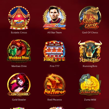
Ecstatic Circus
All Star Team
God Of Chess
Wanbao Dino
Fire 777
RunningToro
Gold Stealer
Red Phoenix
Zuma Wild