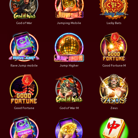
God of War
Jumping Mobile
Lucky Bats
Rave Jump mobile
Jump Higher
Good Fortune M
Good Fortune
God of War M
Zeus