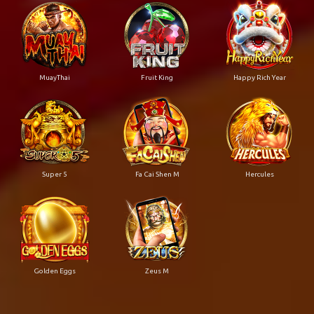
MuayThai
Fruit King
Happy Rich Year
Super 5
Fa Cai Shen M
Hercules
Golden Eggs
Zeus M