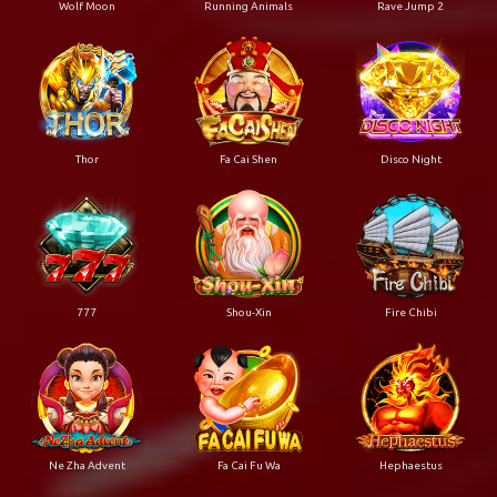
Wolf Moon
Running Animals
Rave Jump 2
Thor
Fa Cai Shen
Disco Night
777
Shou-Xin
Fire Chibi
Ne Zha Advent
Fa Cai Fu Wa
Hephaestus