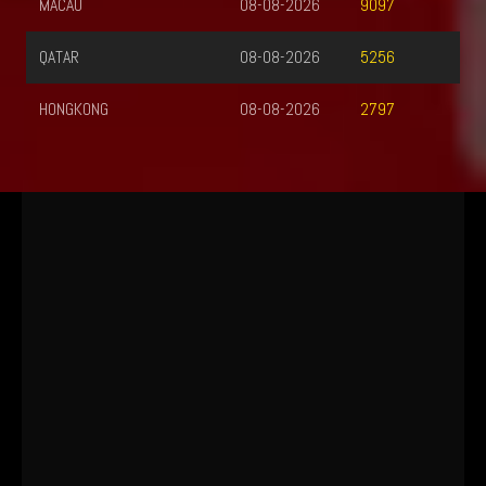
MACAU
08-08-2026
9097
QATAR
08-08-2026
5256
HONGKONG
08-08-2026
2797