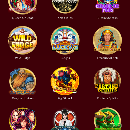
Queen Of Dead
Xmas Tales
Cirque de fous
Wild Fudge
Lucky 3
Treasure of Seti
Dragon Hunters
Pig Of Luck
Fortune Spirits