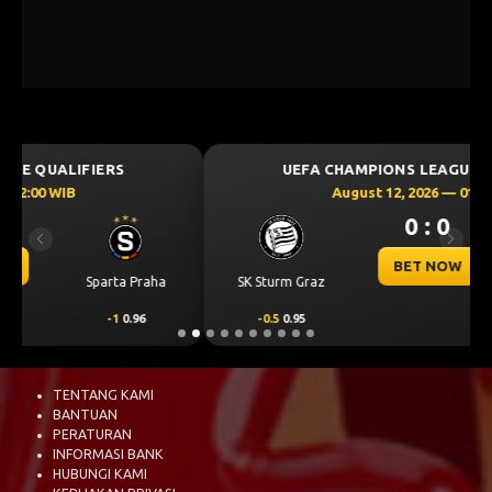
UEFA CHAMPIONS LEAGUE QUALIFIERS
August 12, 2026 — 01:30 WIB
0 : 0
Previous
Next
BET NOW
SK Sturm Graz
Fenerbahce
-0.5
0.95
0.5
0.87
TENTANG KAMI
BANTUAN
PERATURAN
INFORMASI BANK
HUBUNGI KAMI