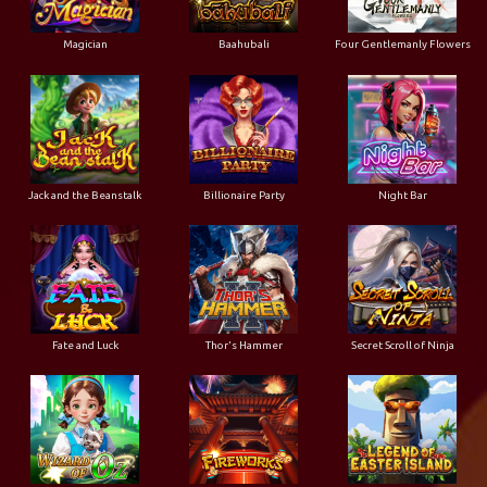
Magician
Baahubali
Four Gentlemanly Flowers
Jack and the Beanstalk
Billionaire Party
Night Bar
Fate and Luck
Thor's Hammer
Secret Scroll of Ninja