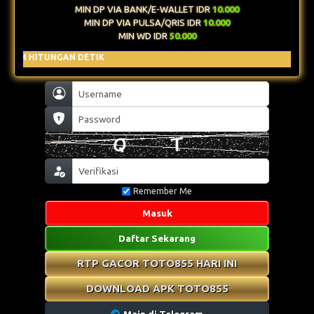
MIN DP VIA BANK/E-WALLET IDR
10.000
MIN DP VIA PULSA/QRIS IDR
10.000
MIN WD IDR
50.000
HITUNGAN DETIK
Remember Me
Masuk
Daftar Sekarang
RTP GACOR TOTO855 HARI INI
DOWNLOAD APK TOTO855